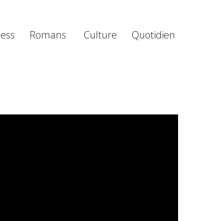
ness
Romans
Culture
Quotidien