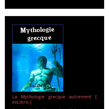
La Mythologie grecque autrement [
exLibris ]