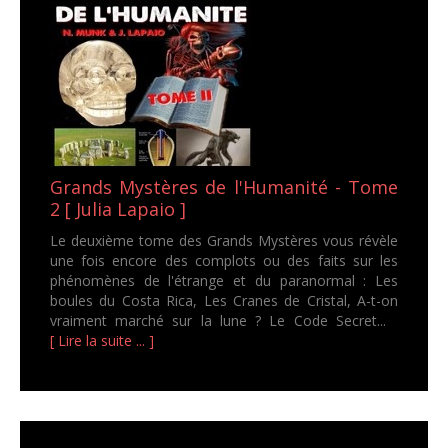
Grands Mystères de l'Humanité - Tome
2 [ Julia Lapaio ]
Le deuxième tome des Grands Mystères vous révèle
une fois encore des complots ou des faits sur les
phénomènes de l'étrange et du paranormal : Les
boules du Costa Rica, Les Cranes de Cristal, A-t-on
vraiment marché sur la lune ? Le Code Secret...
[ Lire la suite ... ]