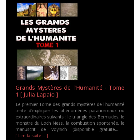
Grands Mystères de l'Humanité - Tome
1 [ Julia Lapaio ]
Le premier Tome des grands mystères de l'humanité
tente d'expliquer les phénomènes paranormaux ou
extraordinaires suivants : le triangle des Bermudes, le
monstre du Loch Ness, la combustion spontanée, le
manuscrit de Voynich (disponible gratuite...
[ Lire la suite ... ]