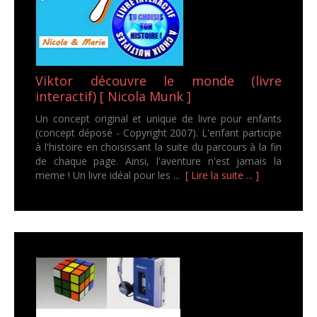
Viktor découvre le monde (livre
interactif) [ Nicola Munk ]
Un concept original et unique de livre pour enfants
(concept déposé - Copyright 2007). L'enfant participe
à l'histoire en choisissant la suite du parcours à la fin
de chaque page. Ainsi, l'aventure n'est jamais la
meme ! Un livre idéal pour les ...
[ Lire la suite ... ]