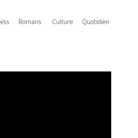
ness
Romans
Culture
Quotidien