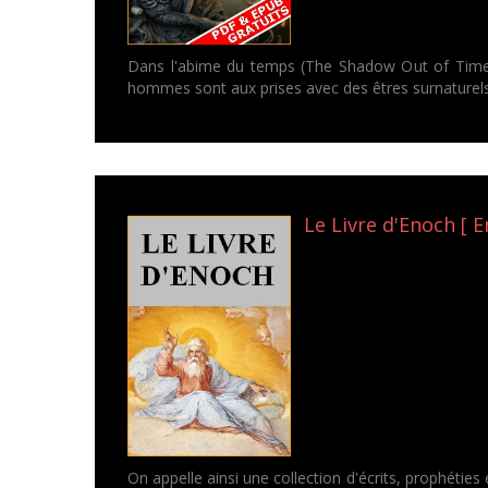
Dans l'abime du temps (The Shadow Out of Time) es
hommes sont aux prises avec des êtres surnaturels q
Le Livre d'Enoch [ E
On appelle ainsi une collection d'écrits, prophéties