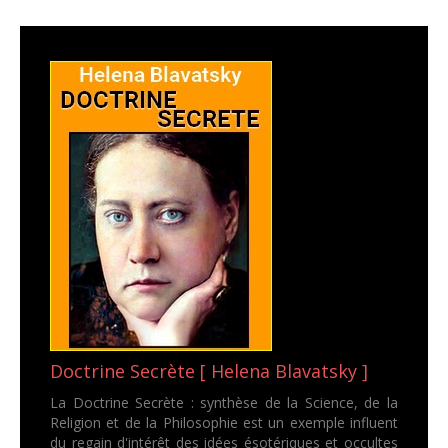
Doctrine Secrète [ Helena Blavatsky ]
La Doctrine Secrète : synthèse de la Science, de la
Religion et de la Philosophie est un exemple influent
du regain d'intérêt des idées ésotériques et occultes