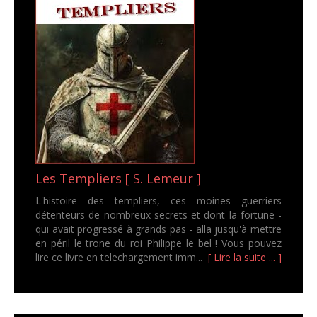
Les Templiers [ S. Lemeur ]
L'histoire des templiers, ces moines guerriers
détenteurs de nombreux secrets et dont la fortune -
qui avait progressé à grands pas - alla jusqu'à mettre
en péril le trone du roi Philippe le bel ! Vous pouvez
lire ce livre en telechargement imm...
[ Lire la suite ... ]