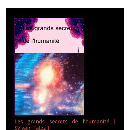
Les grands secrets de l'humanité [
Sylvain Falez ]