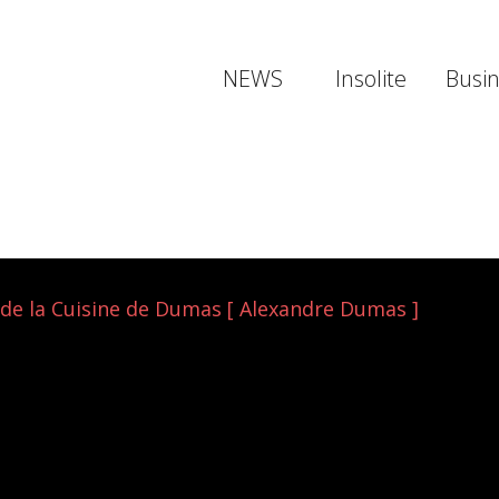
NEWS
Insolite
Busi
 de la Cuisine de Dumas [ Alexandre Dumas ]