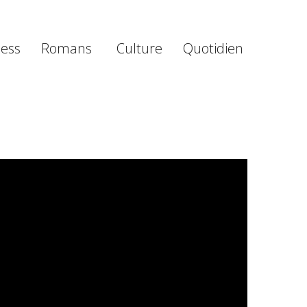
ness
Romans
Culture
Quotidien