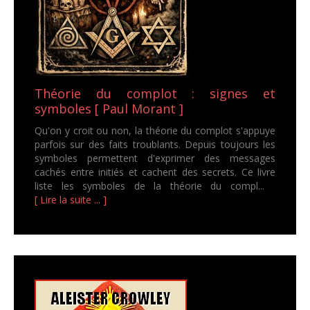
Théorie du complot : signes et
symboles [ Paul Morant ]
Qu'on y croit ou non, la théorie du complot s'appuye
parfois sur des faits troublants. Depuis toujours les
symboles permettent d'exprimer des messages
cachés entre initiés et cachent des secrets. Ce livre
liste les symboles de la théorie du compl...
[ Lire la suite ... ]