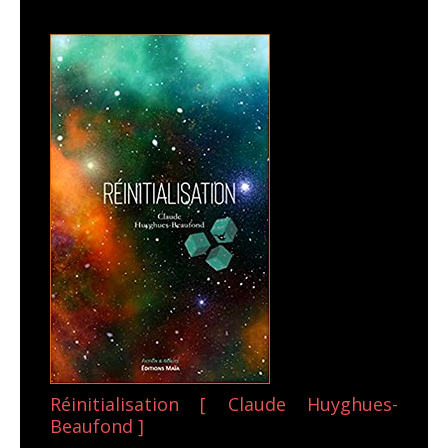
Réinitialisation [ Claude Huyghues-
Beaufond ]