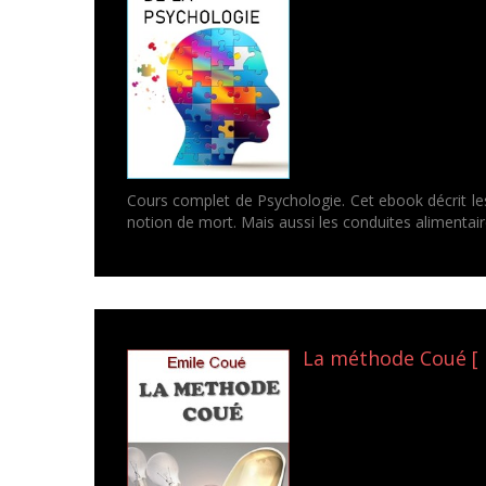
Cours complet de Psychologie. Cet ebook décrit les
notion de mort. Mais aussi les conduites alimentair
La méthode Coué [ 