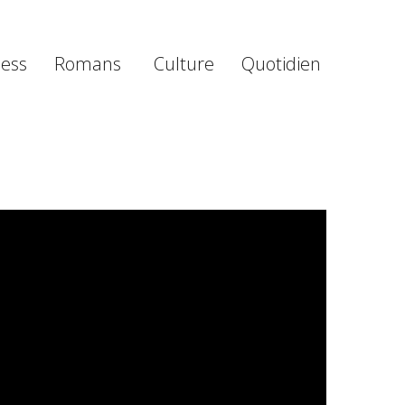
ness
Romans
Culture
Quotidien