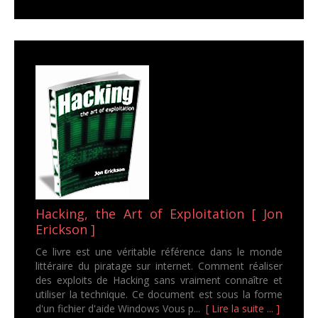
Hacking, the Art of Exploitation [ Jon
Erickson ]
Ce livre est une véritable référence dans le monde
littéraire du piratage sur internet. Comment réaliser
des exploits de Hacking sans vraiment connaître et
utiliser la technique. Ce document est sous la forme
d'un fichier d'aide Windows Vous p...
[ Lire la suite ... ]