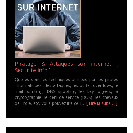
Piratage & Attaques sur internet [
Securite info ]
Quelles sont les techniques utilisées par les pirates
informatiques : les attaques, les buffer overflows, le
mail bombing, DNS spoofing, les key loggers, la
cryptographie, le déni de service (DOS), les chevaux
de Troie, etc. Vous pouvez lire ce li...
[ Lire la suite ... ]