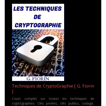
Techniques de CryptoGraphie [ G. Fiorin
]
Cours complet sur toutes les techniques de
cryptographies. Clés privées, clés publics, codage,