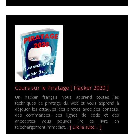
Cours sur le Piratage [ Hacker 2020 ]
Un hacker français vous apprend toutes les
techniques de piratage du web et vous apprend à
déjouer les attaques des pirates avec des conseils,
des commandes, des lignes de code et des
anecdotes Vous pouvez lire ce livre en
telechargement immediat...
[ Lire la suite ... ]