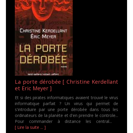
La porte dérobée [ Christine Kerdellant
et Eric Meyer ]
Et si des pirates informatiques avaient trouvé le virus
informatique parfait ? Un virus qui permet de
s'introduire par une porte dérobée dans tous les
ordinateurs de la planète et d'en prendre le controle...
Pour commander à distance les central...
[ Lire la suite ... ]