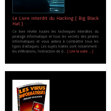
Le Livre interdit du Hacking [ Big Black
Hat ]
Ce livre révèle toutes les techniques interdites du
piratage informatique et tous les secrets des pirates
informatiques et vous aidera à combattre tous les
types d'attaques. Les sujets traités sont notamment :
les infiltrations, l'extraction de d...
[ Lire la suite ... ]