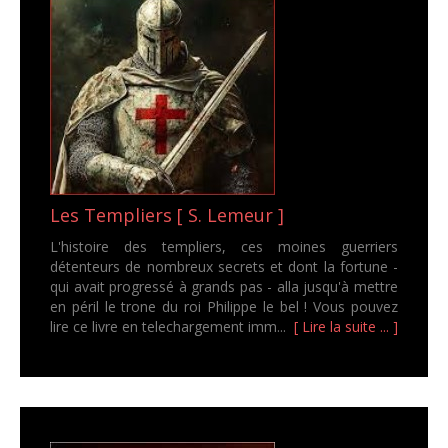
Les Templiers [ S. Lemeur ]
L'histoire des templiers, ces moines guerriers
détenteurs de nombreux secrets et dont la fortune -
qui avait progressé à grands pas - alla jusqu'à mettre
en péril le trone du roi Philippe le bel ! Vous pouvez
lire ce livre en telechargement imm...
[ Lire la suite ... ]