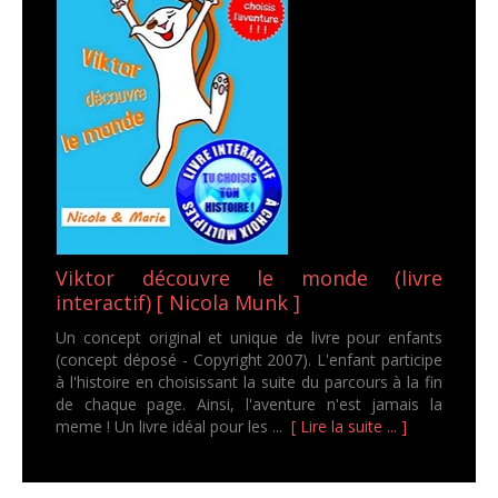
Viktor découvre le monde (livre
interactif) [ Nicola Munk ]
Un concept original et unique de livre pour enfants
(concept déposé - Copyright 2007). L'enfant participe
à l'histoire en choisissant la suite du parcours à la fin
de chaque page. Ainsi, l'aventure n'est jamais la
meme ! Un livre idéal pour les ...
[ Lire la suite ... ]