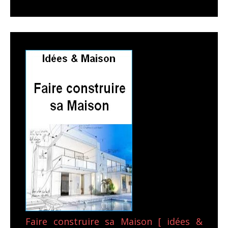
Faire construire sa Maison [ idées &