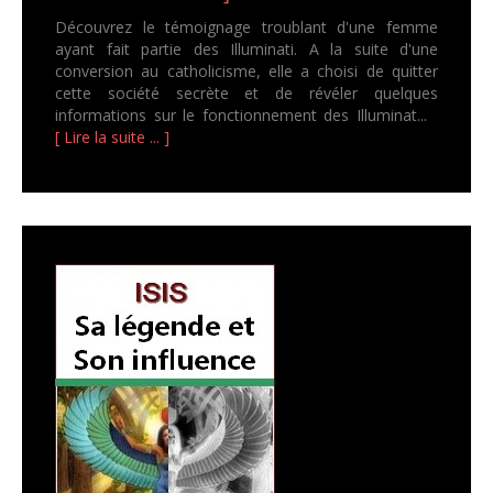
Découvrez le témoignage troublant d'une femme
ayant fait partie des Illuminati. A la suite d'une
conversion au catholicisme, elle a choisi de quitter
cette société secrète et de révéler quelques
informations sur le fonctionnement des Illuminat...
[ Lire la suite ... ]