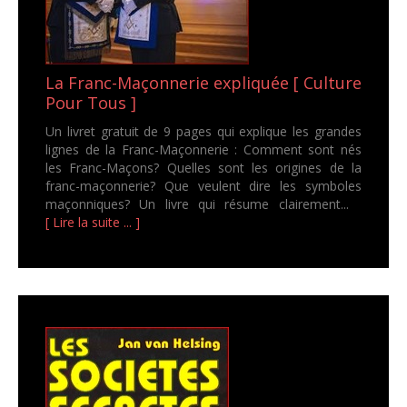
La Franc-Maçonnerie expliquée [ Culture
Pour Tous ]
Un livret gratuit de 9 pages qui explique les grandes
lignes de la Franc-Maçonnerie : Comment sont nés
les Franc-Maçons? Quelles sont les origines de la
franc-maçonnerie? Que veulent dire les symboles
maçonniques? Un livre qui résume clairement...
[ Lire la suite ... ]