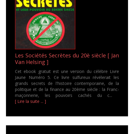
Les Sociétés Secrètes du 20è siècle [ Jan
Van Helsing ]
Cet ebook gratuit est une version du célèbre Livre
Jaune Numéro 5. Ce livre sulfureux révélerait les
grands secrets de l'histoire contemporaine, de la
politique et de la finance au 20ème siècle : la Franc-
maçonnerie, les pouvoirs cachés du c...
[ Lire la suite ... ]