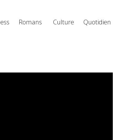
ness
Romans
Culture
Quotidien