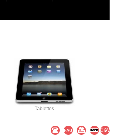
Tablettes