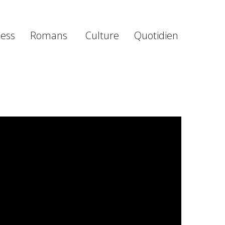
ness
Romans
Culture
Quotidien