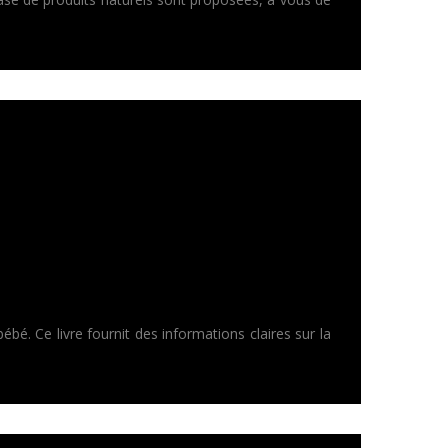
bébé. Ce livre fournit des informations claires sur la