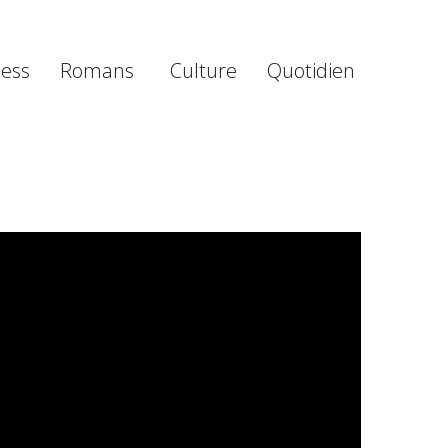
ness
Romans
Culture
Quotidien