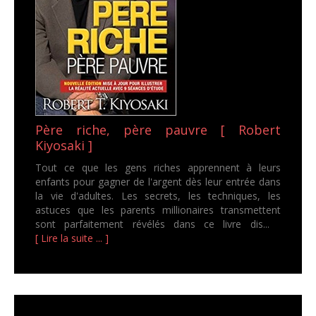
Père riche, père pauvre [ Robert
Kiyosaki ]
Tout ce que les gens riches apprennent à leurs
enfants pour gagner de l'argent dès leur entrée dans
la vie d'adultes. Les secrets, les techniques, les
astuces que les parents millionaires transmettent
sont parfaitement révélés dans ce livre dis...
[ Lire la suite ... ]