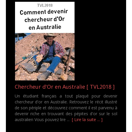
Chercheur d'Or en Australie [ TVL2018 ]
Un étudiant français a tout plaqué pour devenir
chercheur d'or en Australie. Retrouvez le récit illustré
de son périple et découvrez comment il est parvenu à
devenir riche en trouvant des pépites d'or sur le sol
australien Vous pouvez lire ...
[ Lire la suite ... ]