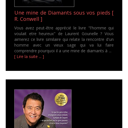
Une mine de Diamants sous vos pieds [
R. Conwell ]
Vous avez peut-être apprécié le livre "l'homme qui
voulait etre heureux" de Laurent Gounelle ? Vous
aimerez ce livre similaire qui relate la rencontre d'un
homme avec un vieux sage qui va lui faire
comprendre pourquoi il a une mine de diamants à ...
[ Lire la suite ... ]