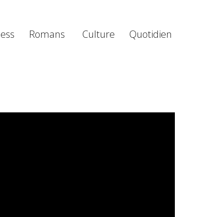
ness
Romans
Culture
Quotidien