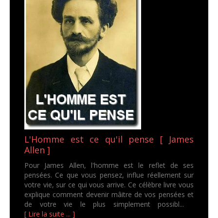
L'Homme est ce qu'il pense [ James
Allen ]
Pour James Allen, l'homme est le reflet de ses
pensées. Ce que vous pensez, influe réellement sur
votre vie, sur ce qui vous arrive. Ce célèbre livre vous
explique comment devenir mâitre de vos pensées et
de votre vie le plus simplement possibl...
[ Lire la suite ... ]