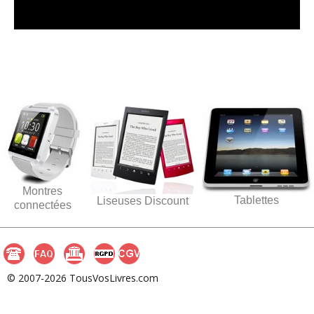
Montres
Tablettes
Liseuses Discount
connectées
© 2007-2026 TousVosLivres.com