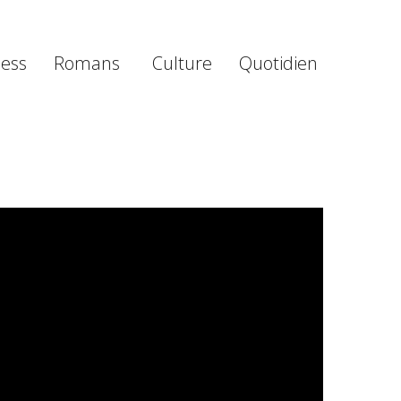
ness
Romans
Culture
Quotidien