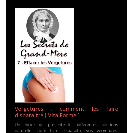
Vergetures : comment les faire
disparaitre [ Vita Forme ]
Un ebook qui présente les différentes solutions
naturelles pour faire disparaître vos vergetures.