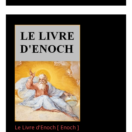
Le Livre d'Enoch [ Enoch ]