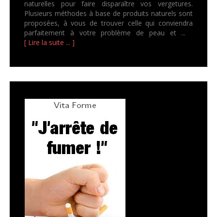
naturelles pour faire disparaître vos vergetures.
Plusieurs méthodes à base de produits naturels sont
proposées, à vous de trouver celle qui conviendra
parfaitement à votre problème de peau et ...
[ Lire la suite ... ]