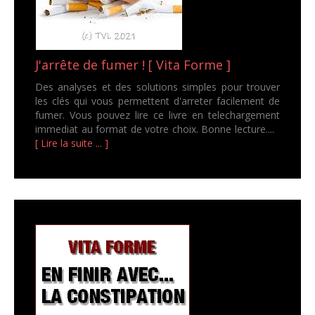
J'arrête de fumer ! [ Vita Forme ]
Des analyses et des solutions simples pour trouver
les clés qui vous permettent d'arreter facilement de
fumer. Vous pouvez lire ce livre en telechargement
immediat au format de votre choix. Bonne lecture....
[ Lire la suite ... ]