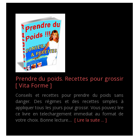
Prendre du poids. Recettes pour grossir
[ Vita Forme ]
Conseils et recettes pour prendre du poids sans
danger. Des régimes et des recettes simples à
appliquer tous les jours pour grossir. Vous pouvez lire
ce livre en telechargement immediat au format de
votre choix. Bonne lecture....
[ Lire la suite ... ]