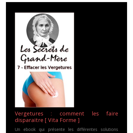
Vergetures : comment les faire
disparaitre [ Vita Forme ]
Un ebook qui présente les différentes solutions