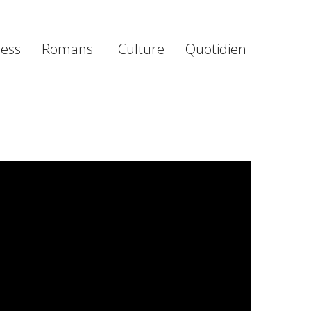
ness
Romans
Culture
Quotidien