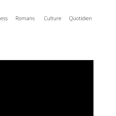
ness
Romans
Culture
Quotidien