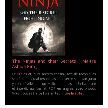
The Ninjas and their Secrets [ Maitre
Ashida Kim ]
Le Ninjas et leurs secrets est un Livre de techniques
secrètes des Maîtres Ninjas. Les secrets du Nin-Jutsu
y sont révélés par un Maître japonais. - Un livre rare
et interdit au format PDF en anglais avec photos
Vous pouvez lire ce livre en te...
[ Lire la suite ... ]