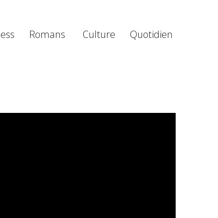
ness
Romans
Culture
Quotidien