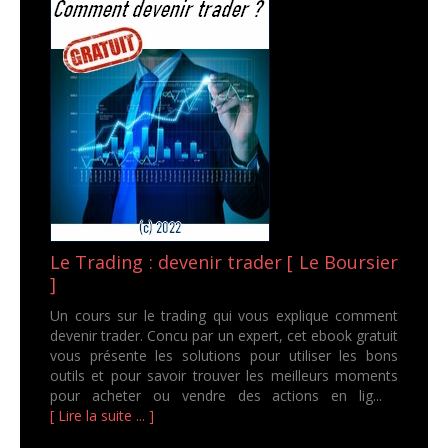
Le Trading : devenir trader [ Le Boursier
]
Un cours sur le trading qui vous explique comment
devenir trader. Concu par un expert, cet ebook gratuit
vous présente les solutions pour utiliser les bons
outils et pour savoir trouver les meilleurs moments
pour acheter ou vendre des actions en lig...
[ Lire la suite ... ]