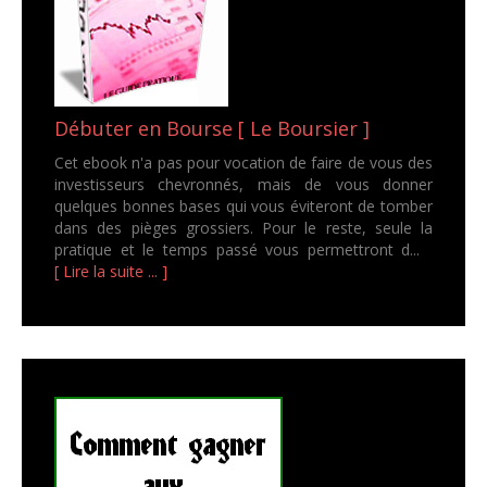
Débuter en Bourse [ Le Boursier ]
Cet ebook n'a pas pour vocation de faire de vous des
investisseurs chevronnés, mais de vous donner
quelques bonnes bases qui vous éviteront de tomber
dans des pièges grossiers. Pour le reste, seule la
pratique et le temps passé vous permettront d...
[ Lire la suite ... ]