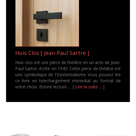
Huis Clos [ Jean-Paul Sartre ]
Huis clos est une pièce de théâtre en un acte de Jean-
Paul Sartre, écrite en 1943. Cette pièce de théâtre est
une symbolique de l'Existentialisme Vous pouvez lire
ce livre en telechargement immediat au format de
votre choix. Bonne lecture....
[ Lire la suite ... ]