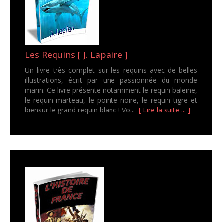
Les Requins [ J. Lapaire ]
Un livre très complet sur les requins avec de belles
illustrations, écrit par une passionnée du monde
marin. Ce livre présente notamment le requin baleine,
le requin marteau, le pointe noire, le requin tigre et
biensur le grand requin blanc ! Vo...
[ Lire la suite ... ]