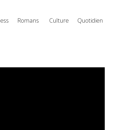
ness
Romans
Culture
Quotidien