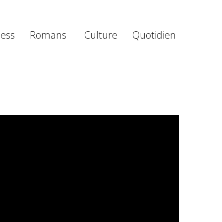
ness
Romans
Culture
Quotidien