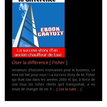
Oser la différence [ Fisher ]
Amateurs d'histoires motivantes pour le business, ce
livre est fait pour vous ! La success story de M. Fisher
qui était taxi dans les années 2000 et qui, à force de
voir tous les riches clients qu'il transportait, a eu
envie de changer de vie. Il ...
[ Lire la suite ... ]