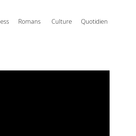
ness
Romans
Culture
Quotidien