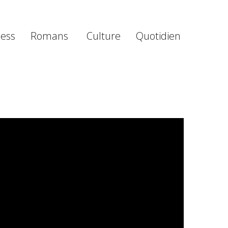
ness
Romans
Culture
Quotidien