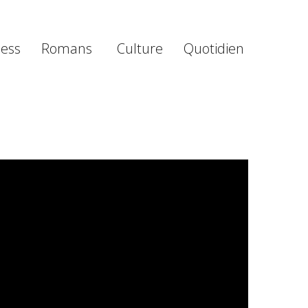
ness
Romans
Culture
Quotidien