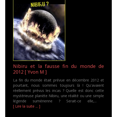
Nibiru et la fausse fin du monde de
2012 [ Yvon M ]
La fin du monde était prévue en décembre 2012 et
pourtant, nous sommes toujours là ! Qu'avaient
réellement prévus les incas ? Quelle est donc cette
mystérieuse planète Nibiru, une réalité ou une simple
légende sumérienne ? Serait-ce elle,...
[ Lire la suite ... ]