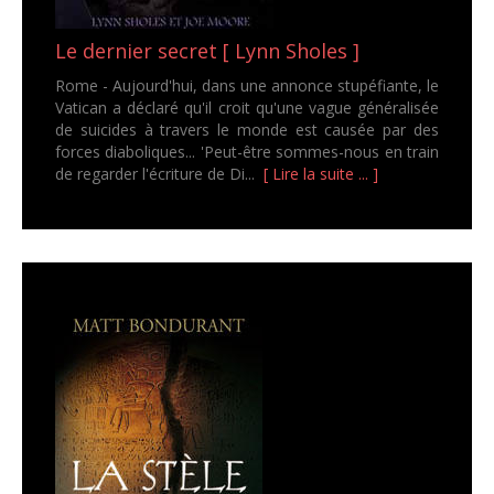
Le dernier secret [ Lynn Sholes ]
Rome - Aujourd'hui, dans une annonce stupéfiante, le
Vatican a déclaré qu'il croit qu'une vague généralisée
de suicides à travers le monde est causée par des
forces diaboliques... 'Peut-être sommes-nous en train
de regarder l'écriture de Di...
[ Lire la suite ... ]